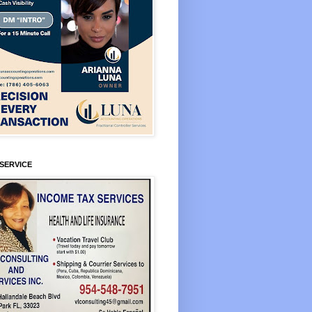
SERVICE