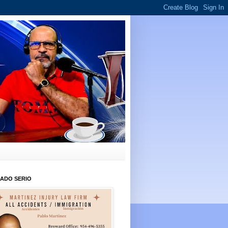
ADO SERIO