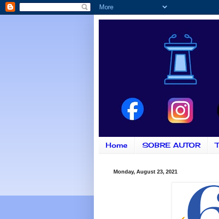
Home
SOBRE AUTOR
T
Monday, August 23, 2021