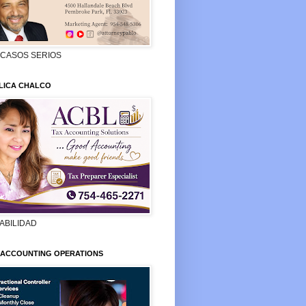
 CASOS SERIOS
LICA CHALCO
ABILIDAD
 ACCOUNTING OPERATIONS