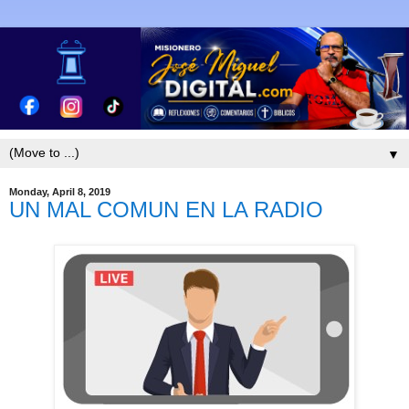
▼
Monday, April 8, 2019
UN MAL COMUN EN LA RADIO