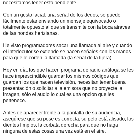
necesitamos tener esto pendiente.
Con un gesto facial, una señal de los dedos, se puede
fácilmente estar enviando un mensaje equivocado o
totalmente opuesto al que se transmite con la boca através
de las hondas hertzianas.
He visto programadores sacar una llamada al aire y cuando
el interlocutor se extiende se hacen señales con las manos
para que le corten la llamada (la señal de la tijera).
Hoy en día, los que hacen programa de radio análoga se les
hace imprescindible guardar los mismos códigos que
guardan los que hacen televisión, necesitan tener buena
presentación o solicitar a la emisora que no proyecte la
imagen, sólo el audio lo cual es una opción que les
pertenece.
Antes de aparecer frente a la pantalla de su audiencia,
asegúrese que su pose es correcta, su pelo está alisado, los
dientes limpios, la corbata derecha para que no haga
ninguna de estas cosas una vez está en el aire.