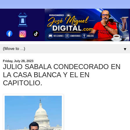
▼
Friday, July 28, 2023
JULIO SABALA CONDECORADO EN
LA CASA BLANCA Y EL EN
CAPITOLIO.