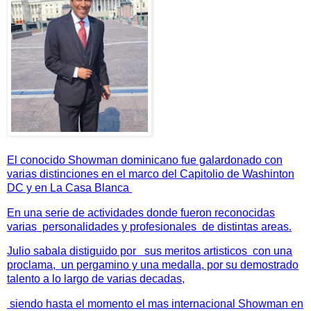
El conocido Showman dominicano
fue galardonado con
varias distinciones en el marco del Capitolio de Washinton
DC y en La Casa Blanca
En una serie de actividades donde fueron reconocidas
varias personalidades y profesionales de distintas areas.
Julio sabala distiguido por sus meritos artisticos con una
proclama, un pergamino y una medalla, por su demostrado
talento a lo largo de varias decadas,
siendo hasta el momento el mas internacional Showman en