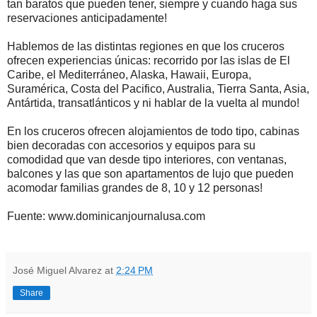
tan baratos que pueden tener, siempre y cuando haga sus
reservaciones anticipadamente!
Hablemos de las distintas regiones en que los cruceros
ofrecen experiencias únicas: recorrido por las islas de El
Caribe, el Mediterráneo, Alaska, Hawaii, Europa,
Suramérica, Costa del Pacifico, Australia, Tierra Santa, Asia,
Antártida, transatlánticos y ni hablar de la vuelta al mundo!
En los cruceros ofrecen alojamientos de todo tipo, cabinas
bien decoradas con accesorios y equipos para su
comodidad que van desde tipo interiores, con ventanas,
balcones y las que son apartamentos de lujo que pueden
acomodar familias grandes de 8, 10 y 12 personas!
Fuente: www.dominicanjournalusa.com
José Miguel Alvarez
at
2:24 PM
Share