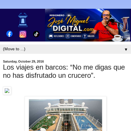
▼
Saturday, October 29, 2016
Los viajes en barcos: “No me digas que
no has disfrutado un crucero”.