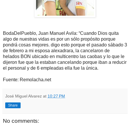
BodaDelPueblo, Juan Manuel Avila: “Cuando Dios quita
algo de nuestras vidas es por un sólo propósito porque
pondrá cosas mejores. digo esto porque el pasado sábado 3
de febrero a mi esposa alexadrara, la cancelaron de
helados BON ubicado en multicentro las caobas y lo que le
dijeron fue que la estaban cancelando porque iban a reducir
el personal y de 6 empleadas ella fue la única.
Fuente: Remolacha.net
José Miguel Alvarez
at
10:27 PM
Share
No comments: