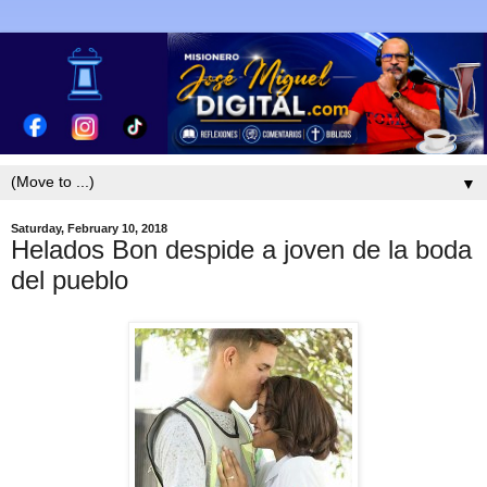
▼
Saturday, February 10, 2018
Helados Bon despide a joven de la boda
del pueblo