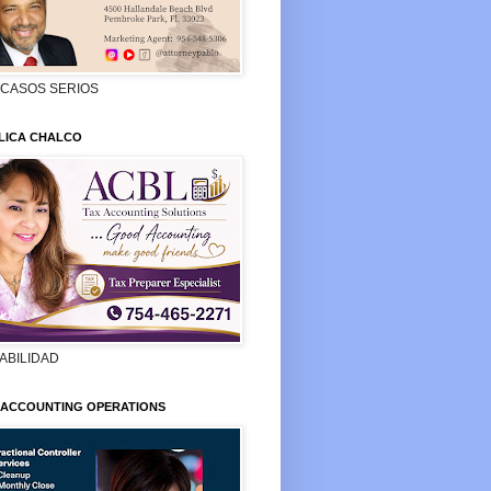
 CASOS SERIOS
LICA CHALCO
ABILIDAD
 ACCOUNTING OPERATIONS