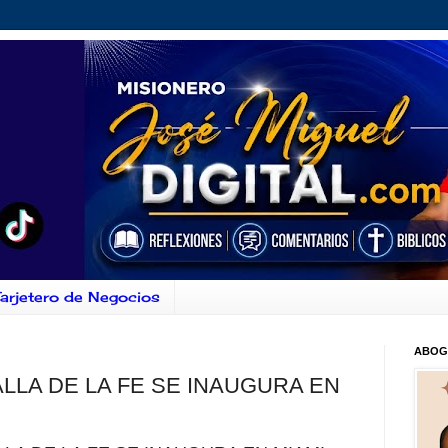
arjetero de Negocios
ABOG
ALLA DE LA FE SE INAUGURA EN