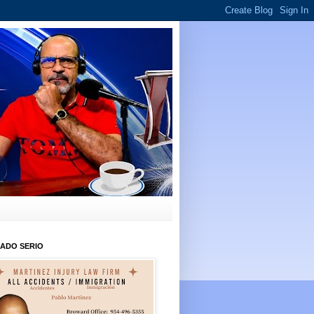
ADO SERIO