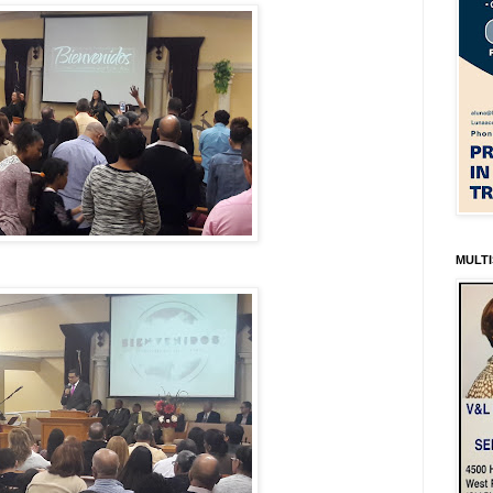
MULTI