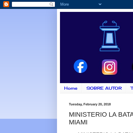
Home
SOBRE AUTOR
T
Tuesday, February 20, 2018
MINISTERIO LA BAT
MIAMI