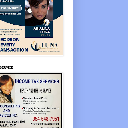
SERVICE