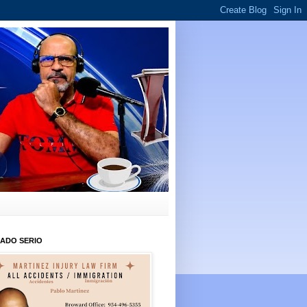
ADO SERIO