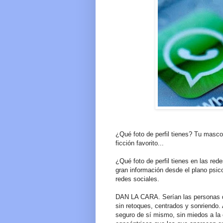
¿Qué foto de perfil tienes? Tu mascota
ficción favorito...
¿Qué foto de perfil tienes en las re
gran información desde el plano psic
redes sociales.
DAN LA CARA. Serían las personas qu
sin retoques, centrados y sonriendo.
seguro de sí mismo, sin miedos a la 