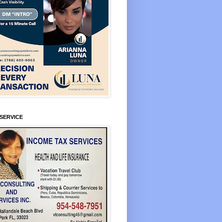
SERVICE