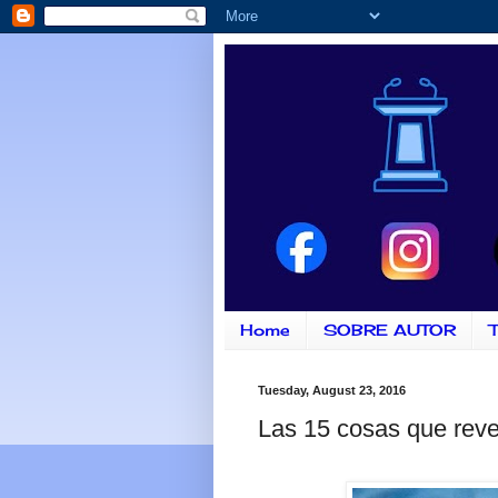
Home
SOBRE AUTOR
T
Tuesday, August 23, 2016
Las 15 cosas que revela