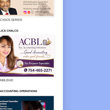
 CASOS SERIOS
LICA CHALCO
ABILIDAD
 ACCOUNTING OPERATIONS