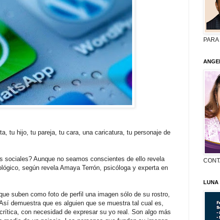
PARA
ANGE
, tu hijo, tu pareja, tu cara, una caricatura, tu personaje de
des sociales? Aunque no seamos conscientes de ello revela
CONT
ológico, según revela Amaya Terrón, psicóloga y experta en
LUNA
e suben como foto de perfil una imagen sólo de su rostro,
 Así demuestra que es alguien que se muestra tal cual es,
crítica, con necesidad de expresar su yo real. Son algo más