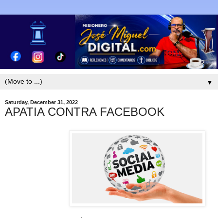
▼
Saturday, December 31, 2022
APATIA CONTRA FACEBOOK