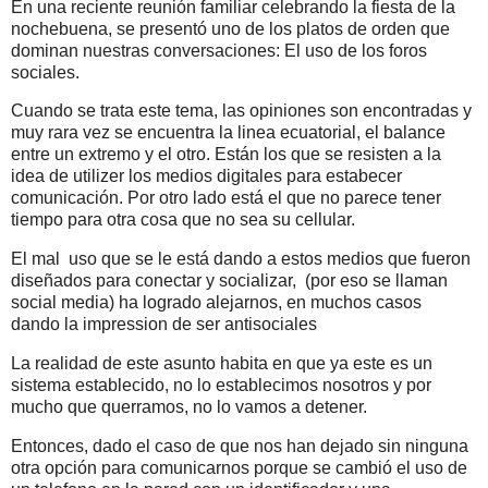
En una reciente reunión familiar celebrando la fiesta de la
nochebuena, se presentó uno de los platos de orden que
dominan nuestras conversaciones: El uso de los foros
sociales.
Cuando se trata este tema, las opiniones son encontradas y
muy rara vez se encuentra la linea ecuatorial, el balance
entre un extremo y el otro. Están los que se resisten a la
idea de utilizer los medios digitales para estabecer
comunicación. Por otro lado está el que no parece tener
tiempo para otra cosa que no sea su cellular.
El mal uso que se le está dando a estos medios que fueron
diseñados para conectar y socializar, (por eso se llaman
social media) ha logrado alejarnos, en muchos casos
dando la impression de ser antisociales
La realidad de este asunto habita en que ya este es un
sistema establecido, no lo establecimos nosotros y por
mucho que querramos, no lo vamos a detener.
Entonces, dado el caso de que nos han dejado sin ninguna
otra opción para comunicarnos porque se cambió el uso de