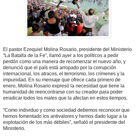
El pastor Ezequiel Molina Rosario, presidente del Ministerio
“La Batalla de la Fe”, llamó ayer a los políticos a pedir
perdón como una manera de recomenzar el nuevo año, y
denunció que el país está arropado por la corrupción
internacional, los atracos, el terrorismo, los crímenes y la
impunidad. En su mensaje que ofrece cada primero de
enero, Molina Rosario expresó la necesidad que tiene la
humanidad de reencontrarse con su creador para poder
erradicar todos los males que la afectan en estos tiempos.
“Como individuo y como sociedad debemos reconocer que
hemos fomentado los antivalores y hemos dado lugar a la
explotación de los más débiles”, señaló el presidente del
Ministerio.