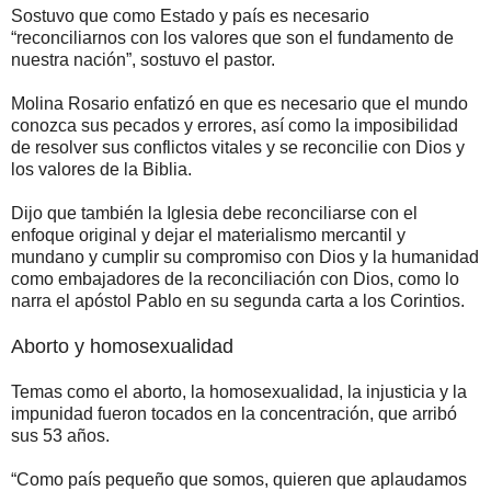
Sostuvo que como Estado y país es necesario
“reconciliarnos con los valores que son el fundamento de
nuestra nación”, sostuvo el pastor.
Molina Rosario enfatizó en que es necesario que el mundo
conozca sus pecados y errores, así como la imposibilidad
de resolver sus conflictos vitales y se reconcilie con Dios y
los valores de la Biblia.
Dijo que también la Iglesia debe reconciliarse con el
enfoque original y dejar el materialismo mercantil y
mundano y cumplir su compromiso con Dios y la humanidad
como embajadores de la reconciliación con Dios, como lo
narra el apóstol Pablo en su segunda carta a los Corintios.
Aborto y homosexualidad
Temas como el aborto, la homosexualidad, la injusticia y la
impunidad fueron tocados en la concentración, que arribó
sus 53 años.
“Como país pequeño que somos, quieren que aplaudamos