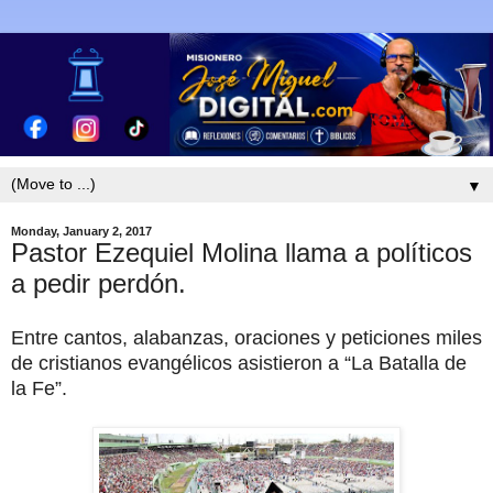
▼
Monday, January 2, 2017
Pastor Ezequiel Molina llama a políticos
a pedir perdón.
Entre cantos, alabanzas, oraciones y peticiones miles
de cristianos evangélicos asistieron a “La Batalla de
la Fe”.