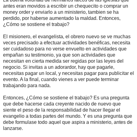
antes eran movidos a escribir un chequecito o comprar un
money order y enviarlo a un ministerio, tambien se ha
perdido, por haberse aumentado la maldad. Entonces,
¿Cómo se sostiene el trabajo?
El misionero, el evangelista, el obrero nuevo se ve muchas
veces precisado a efectuar actividades benéficas, necesita
ser cuidadoso para no verse envuelto en actividades que
empañan su testimonio, ya que son actividades que
necesitan en cierta medida ser regidas por las leyes del
negocio. Si invitas a un adorardor, hay que pagarle,
necesitas pagar un local, y necesitas pagar para publicitar el
evento. A la final, cuando vienes a ver puede terminar
trabajando para nada.
Entonces, ¿Cómo se sostiene el trabajo? Es una pregunta
que debe hacerse cada creyente nacido de nuevo que
siente el peso de la responsabilidad de hacer llegar el
evangelio a todas partes del mundo. Y es una pregunta que
debe formulase todo aquel que aspira a ministerio, antes de
lanzarse.