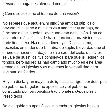
persona lo haga desinteresadamente.
¿Cómo se sostiene el trabajo de una visión?
No esperes que alguien, ni ningúna entidad pública o
privada, ministerio o ministro va a financiar tu trabajo, no
funciona así, te puedes llevar una gran desilusión. Una de
las partes más dificiles de hacer funcionar una visión es la
parte financiera. Hace falta dinero y si Dios te llamó,
necesitas entender que El habrá de suplir. Es verdad que el
dinero de hacer el trabajo no va a caer del cielo, que Dios
se vale de sus hijos, tus consiervos, para que te lleguen los
fondos, pero las reglas han cambiado mucho en este área
dentro de las iglesias y es menester la versatilidad para
levantar los fondos.
Hoy en día la gran mayoría de iglesias se rigen por dos tipos
de gobierno: El gobierno apostólico y el gobierno
constituído por los concilios tradicionales. (Apóstoles y
Presbiteros)
Bajo el gobierno apostólico se siembran iglesias bajo la