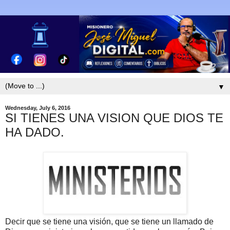
▼
Wednesday, July 6, 2016
SI TIENES UNA VISION QUE DIOS TE
HA DADO.
Decir que se tiene una visión, que se tiene un llamado de